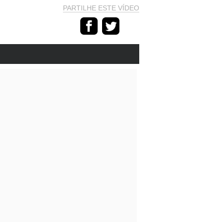
PARTILHE ESTE VÍDEO