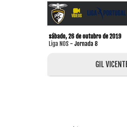
VÍDEOS
sábado, 26 de outubro de 2019
Liga NOS
- Jornada 8
GIL VICENT