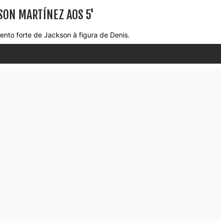
SON MARTÍNEZ AOS 5'
nto forte de Jackson à figura de Denis.