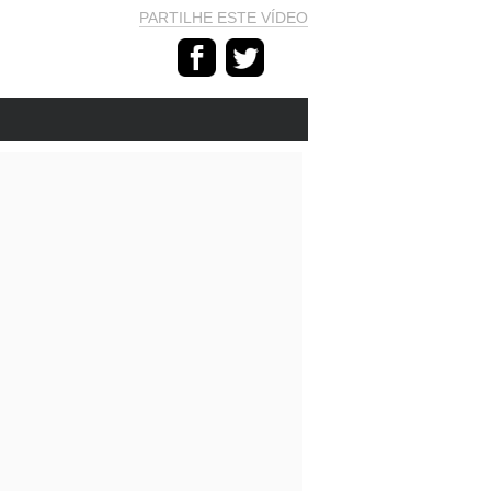
PARTILHE ESTE VÍDEO