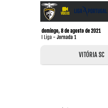
VÍDEOS
domingo, 8 de agosto de 2021
I Liga
- Jornada 1
VITÓRIA SC