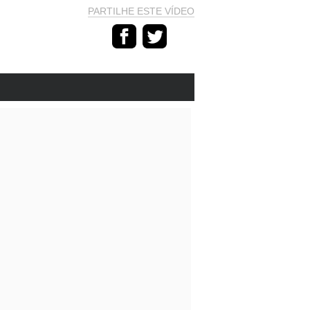
PARTILHE ESTE VÍDEO