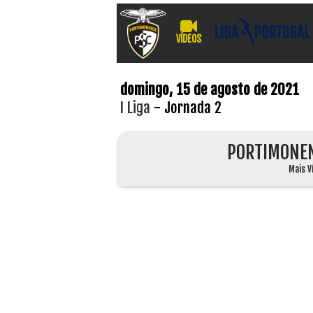
VÍDEOS
domingo, 15 de agosto de 2021
I Liga
- Jornada 2
PORTIMONE
Mais V