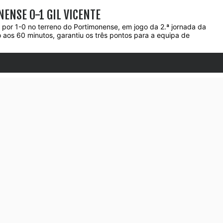
NENSE 0-1 GIL VICENTE
 por 1-0 no terreno do Portimonense, em jogo da 2.ª jornada da
o aos 60 minutos, garantiu os três pontos para a equipa de