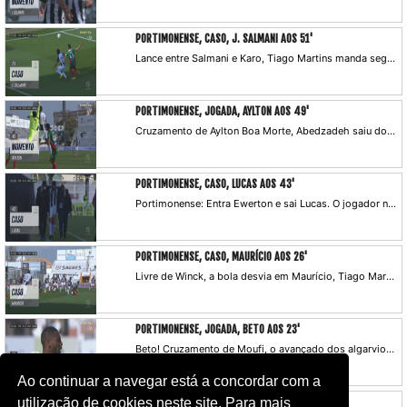
PORTIMONENSE, CASO, J. SALMANI AOS 51'
Lance entre Salmani e Karo, Tiago Martins manda seguir.
PORTIMONENSE, JOGADA, AYLTON AOS 49'
Cruzamento de Aylton Boa Morte, Abedzadeh saiu dos postes, só agarrou à segunda.
PORTIMONENSE, CASO, LUCAS AOS 43'
Portimonense: Entra Ewerton e sai Lucas. O jogador não recuperou de um lance de disputa de bola e saiu com queixas físicas.
PORTIMONENSE, CASO, MAURÍCIO AOS 26'
Livre de Winck, a bola desvia em Maurício, Tiago Martins manda seguir.
PORTIMONENSE, JOGADA, BETO AOS 23'
Beto! Cruzamento de Moufi, o avançado dos algarvios tenta o cabeceamento de cima para baixo, atirou ao lado.
Ao continuar a navegar está a concordar com a
MARÍTIMO, JOGADA, CORREA AOS 20'
utilização de cookies neste site. Para mais