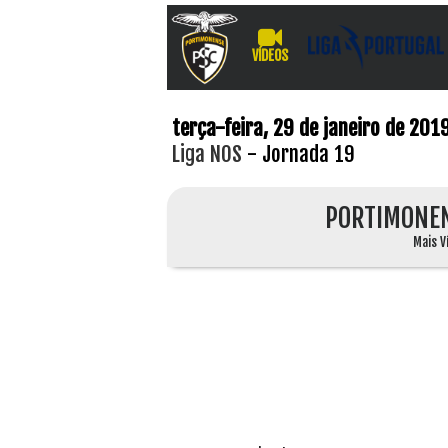
VÍDEOS
terça-feira, 29 de janeiro de 201
Liga NOS
- Jornada 19
PORTIMONE
Mais V