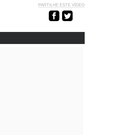
PARTILHE ESTE VÍDEO